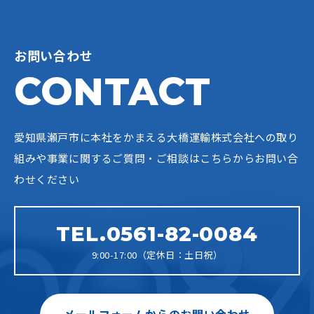
お問い合わせ
CONTACT
愛知県瀬戸市に本社をかまえる大橋運輸株式会社への
取り
組みや事業に関するご質問・ご相談はこちらからお問い合
わせください
TEL.0561-82-0084
9:00-17:00（定休日：土日祝）