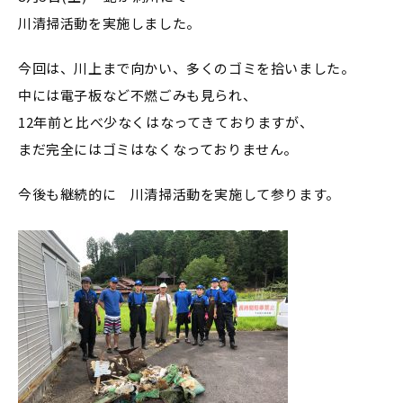
川清掃活動を実施しました。
今回は、川上まで向かい、多くのゴミを拾いました。
中には電子板など不燃ごみも見られ、
12年前と比べ少なくはなってきておりますが、
まだ完全にはゴミはなくなっておりません。
今後も継続的に 川清掃活動を実施して参ります。