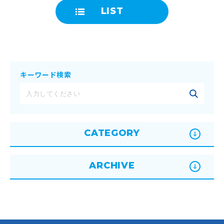
LIST
キーワード検索
CATEGORY
ARCHIVE