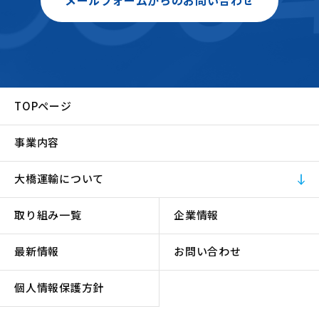
メールフォームからのお問い合わせ
TOPページ
事業内容
大橋運輸について
取り組み一覧
企業情報
最新情報
お問い合わせ
個人情報保護方針