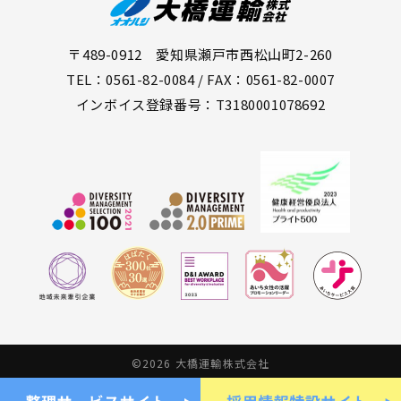
〒489-0912 愛知県瀬戸市西松山町2-260
TEL：0561-82-0084 / FAX：0561-82-0007
インボイス登録番号：T3180001078692
©2026 大橋運輸株式会社