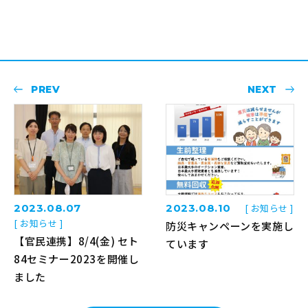
PREV
NEXT
2023.08.07
2023.08.10
[ お知らせ ]
[ お知らせ ]
防災キャンペーンを実施し
【官民連携】8/4(金) セト
ています
84セミナー2023を開催し
ました