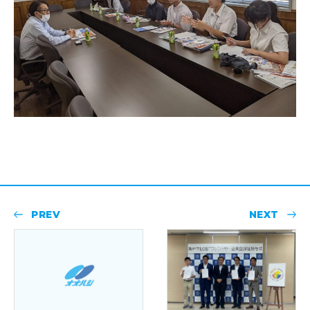
PREV
NEXT