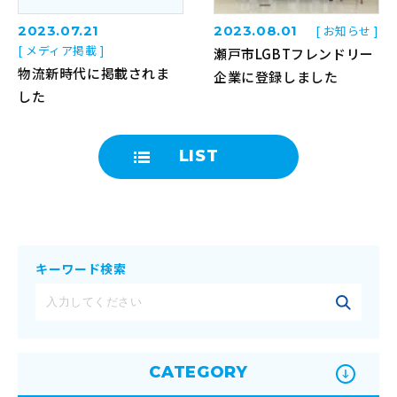
2023.07.21
2023.08.01
[ お知らせ ]
[ メディア掲載 ]
瀬戸市LGBTフレンドリー
物流新時代に掲載されま
企業に登録しました
した
LIST
キーワード検索
CATEGORY