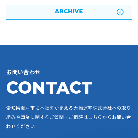
ARCHIVE
お問い合わせ
CONTACT
愛知県瀬戸市に本社をかまえる大橋運輸株式会社への
取り
組みや事業に関するご質問・ご相談はこちらからお問い合
わせください