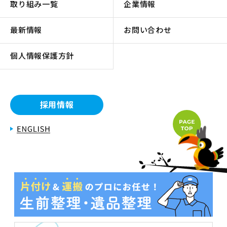
取り組み一覧
企業情報
最新情報
お問い合わせ
個人情報保護方針
採用情報