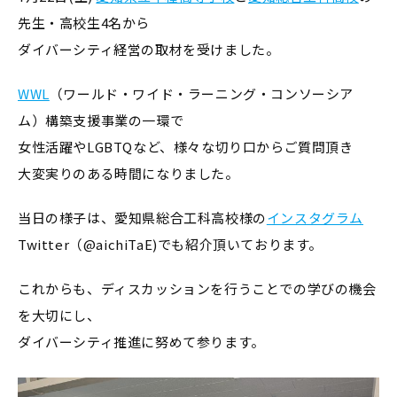
先生・高校生4名から
ダイバーシティ経営の取材を受けました。
WWL
（ワールド・ワイド・ラーニング・コンソーシア
ム）構築支援事業の一環で
女性活躍やLGBTQなど、様々な切り口からご質問頂き
大変実りのある時間になりました。
当日の様子は、愛知県総合工科高校様の
インスタグラム
Twitter（@aichiTaE)でも紹介頂いております。
これからも、ディスカッションを行うことでの学びの機会
を大切にし、
ダイバーシティ推進に努めて参ります。