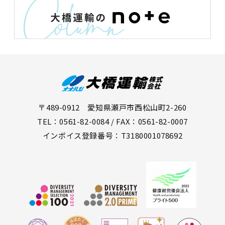
〒489-0912 愛知県瀬戸市西松山町2-260
TEL：0561-82-0084 / FAX：0561-82-0007
インボイス登録番号：T3180001078692