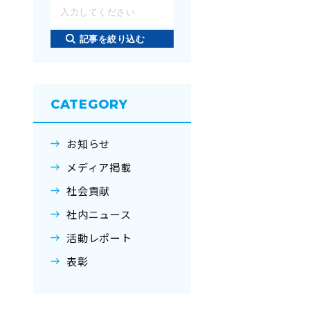
記事を絞り込む
CATEGORY
お知らせ
メディア掲載
社会貢献
社内ニュース
活動レポート
表彰