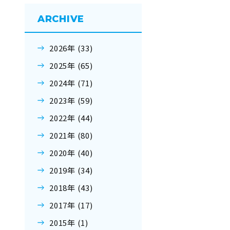
ARCHIVE
2026年 (33)
2025年 (65)
2024年 (71)
2023年 (59)
2022年 (44)
2021年 (80)
2020年 (40)
2019年 (34)
2018年 (43)
2017年 (17)
2015年 (1)