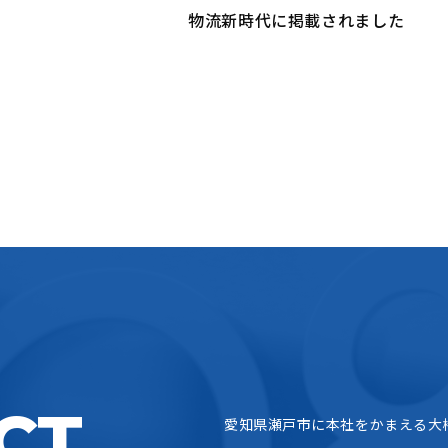
物流新時代に掲載されました
CT
愛知県瀬戸市に本社をかまえる大