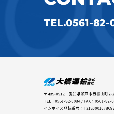
TEL.0561-82-
〒489-0912 愛知県瀬戸市西松山町2-2
TEL：0561-82-0084 / FAX：0561-82-0
インボイス登録番号：T318000107869