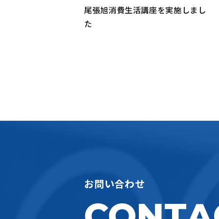
尾張旭消費生活講座を実施しまし
た
お問い合わせ
CONTA