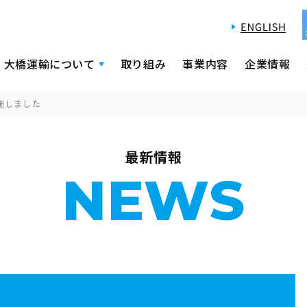
大橋運輸について
取り組み
事業内容
企業情報
施しました
最新情報
NEWS