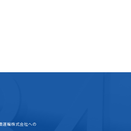
橋運輸株式会社への