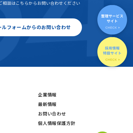
ご相談はこちらからお問い合わせください
ールフォームからのお問い合わせ
企業情報
最新情報
お問い合わせ
個人情報保護方針