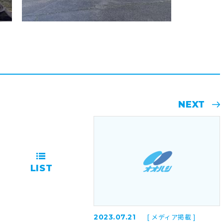
NEXT
LIST
[ メディア掲載 ]
2023.07.21