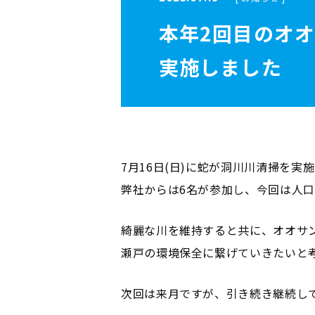
本年2回目のオ
実施しました
7月16日(日)に蛇が洞川川清掃を実
弊社からは6名が参加し、今回は人
綺麗な川を維持すると共に、オオサ
瀬戸の環境保全に繋げていきたいと
次回は来月ですが、引き続き継続し