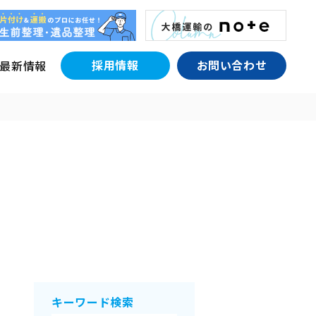
採用情報
お問い合わせ
最新情報
キーワード検索