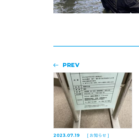
PREV
[ お知らせ ]
2023.07.19