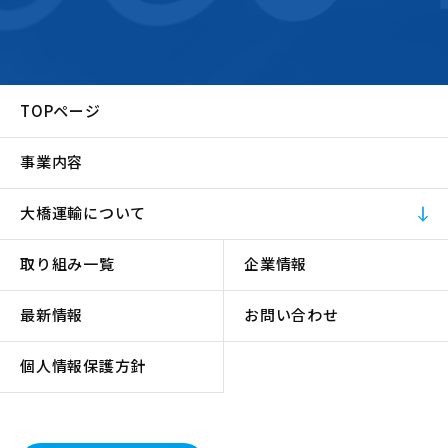
TOPページ
事業内容
大橋運輸について
取り組み一覧
企業情報
最新情報
お問い合わせ
個人情報保護方針