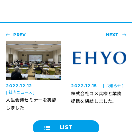
PREV
NEXT
2022.12.12
2022.12.15
[ お知らせ ]
[ 社内ニュース ]
株式会社コメ兵様と業務
人生会議セミナーを実施
提携を締結しました。
しました
LIST