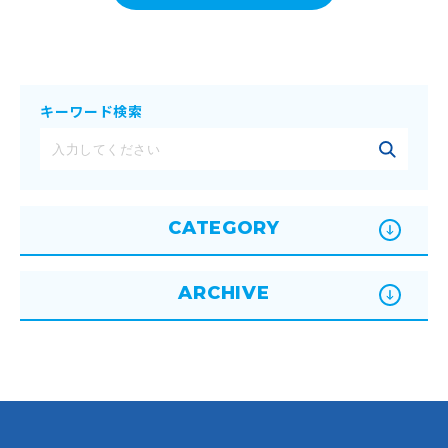
キーワード検索
CATEGORY
ARCHIVE