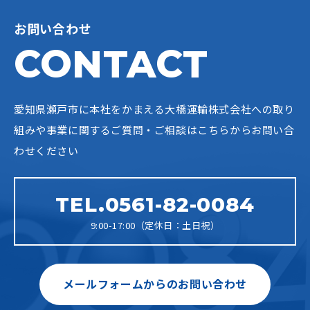
お問い合わせ
CONTACT
愛知県瀬戸市に本社をかまえる大橋運輸株式会社への
取り
組みや事業に関するご質問・ご相談はこちらからお問い合
わせください
TEL.0561-82-0084
9:00-17:00（定休日：土日祝）
メールフォームからのお問い合わせ