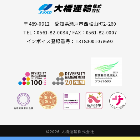
〒489-0912 愛知県瀬戸市西松山町2-260
TEL：0561-82-0084 / FAX：0561-82-0007
インボイス登録番号：T3180001078692
©2026 大橋運輸株式会社