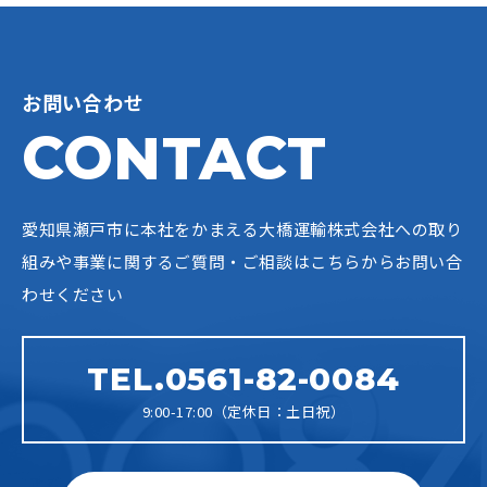
お問い合わせ
CONTACT
愛知県瀬戸市に本社をかまえる大橋運輸株式会社への
取り
組みや事業に関するご質問・ご相談はこちらからお問い合
わせください
TEL.0561-82-0084
9:00-17:00（定休日：土日祝）