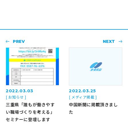
PREV
NEXT
2022.03.03
2022.03.25
[ お知らせ ]
[ メディア掲載 ]
三重県「誰もが働きやす
中国新聞に掲載頂きまし
い職場づくりを考える」
た
セミナーに登壇します