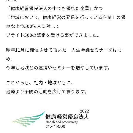
「健康経営優良法人の中でも優れた企業」かつ
「地域において、健康経営の発信を行っている企業」の優
良な上位500法人に対して
ブライト500の認定を受ける事ができました。
昨年11月に開催させて頂いた 人生会議セミナーをはじ
め、
今年も地域との連携やセミナーを増やしています。
これからも、社内・地域ともに、
治療より予防の活動を広げて参ります。