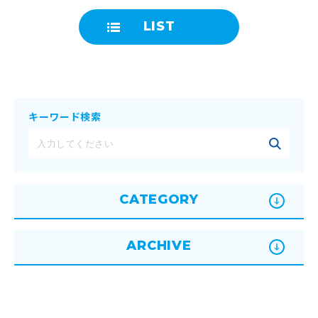
LIST
キーワード検索
CATEGORY
ARCHIVE