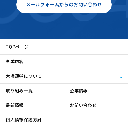
メールフォームからのお問い合わせ
TOPページ
事業内容
大橋運輸について
取り組み一覧
企業情報
最新情報
お問い合わせ
個人情報保護方針