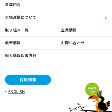
事業内容
大橋運輸について
取り組み一覧
企業情報
最新情報
お問い合わせ
個人情報保護方針
採用情報