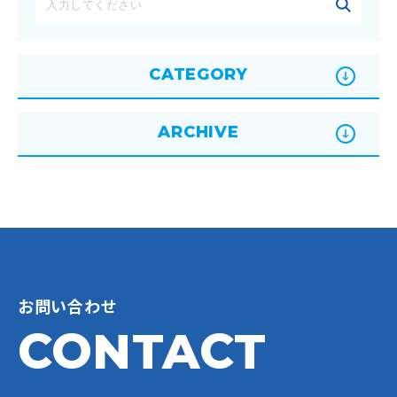
CATEGORY
ARCHIVE
お問い合わせ
CONTACT