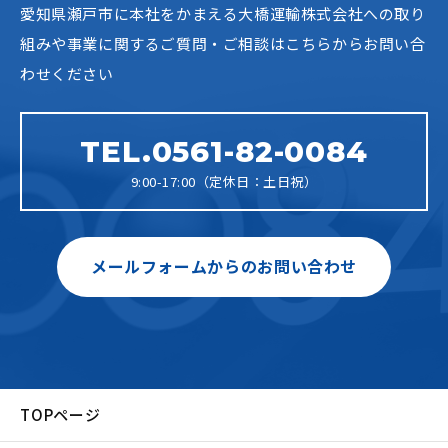
愛知県瀬戸市に本社をかまえる大橋運輸株式会社への
取り
組みや事業に関するご質問・ご相談はこちらからお問い合
わせください
TEL.0561-82-0084
9:00-17:00（定休日：土日祝）
メールフォームからのお問い合わせ
TOPページ