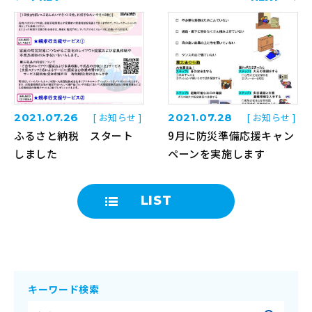
2021.07.26
[ お知らせ ]
2021.07.28
[ お知らせ ]
ふるさと納税 スタート
9月に防災準備応援キャン
しました
ペーンを実施します
LIST
キーワード検索