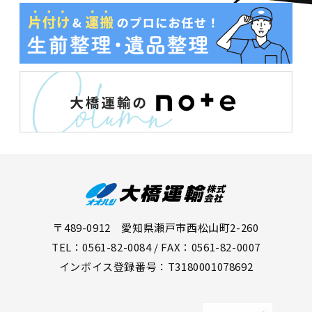
〒489-0912 愛知県瀬戸市西松山町2-260
TEL：0561-82-0084 / FAX：0561-82-0007
インボイス登録番号：T3180001078692