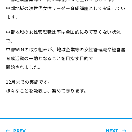
中部地域の次世代女性リーダー育成講座として実施してい
ます。
中部地域の女性管理職比率は全国的にみて高くない状況
で、
中部WINの取り組みが、地域企業等の女性管理職や経営層
育成活動の一助となることを目指す目的で
開始されました。
12月までの実施です。
様々なことを吸収し、努めて参ります。
PREV
NEXT