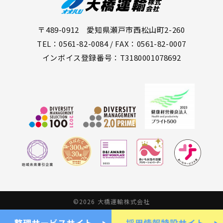
〒489-0912 愛知県瀬戸市西松山町2-260
TEL：0561-82-0084 / FAX：0561-82-0007
インボイス登録番号：T3180001078692
©2026 大橋運輸株式会社