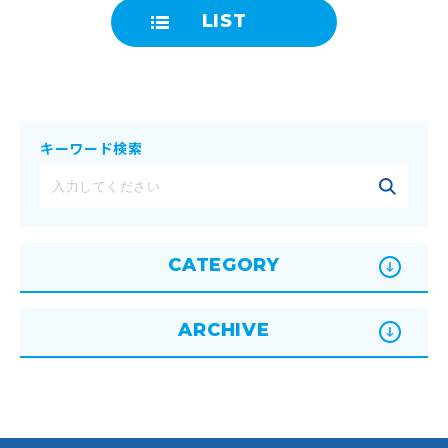
LIST
キーワード検索
CATEGORY
ARCHIVE