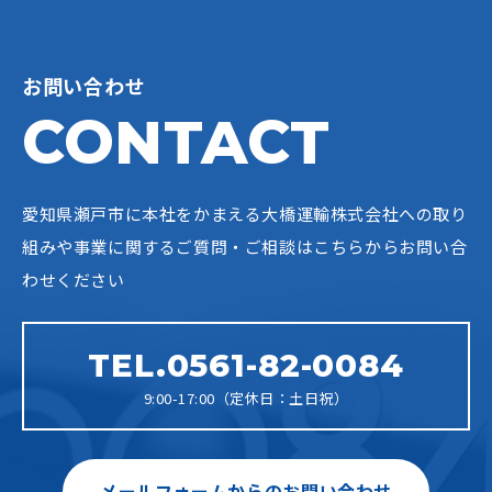
お問い合わせ
CONTACT
愛知県瀬戸市に本社をかまえる大橋運輸株式会社への
取り
組みや事業に関するご質問・ご相談はこちらからお問い合
わせください
TEL.0561-82-0084
9:00-17:00（定休日：土日祝）
メールフォームからのお問い合わせ