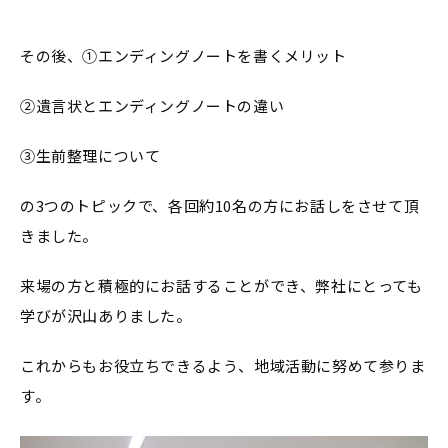
その後、①エンディングノートを書くメリット
②遺言状とエンディングノートの違い
③生前整理について
の3つのトピックで、各回約10名の方にお話しをさせて頂
きました。
来場の方と積極的にお話することができ、弊社にとっても
学びが沢山ありました。
これからもお役立ちできるよう、地域活動に努めて参りま
す。