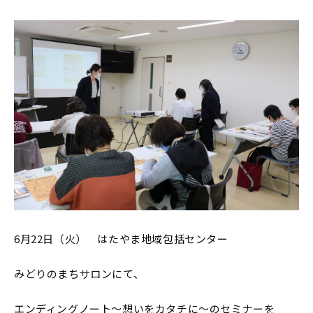
6月22日（火） はたやま地域包括センター
みどりのまちサロンにて、
エンディングノート～想いをカタチに～のセミナーを