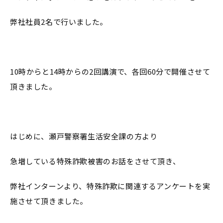
弊社社員2名で行いました。
10時からと14時からの2回講演で、各回60分で開催させて
頂きました。
はじめに、瀬戸警察署生活安全課の方より
急増している特殊詐欺被害のお話をさせて頂き、
弊社インターンより、特殊詐欺に関連するアンケートを実
施させて頂きました。