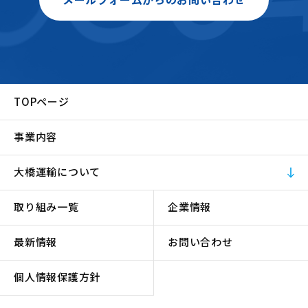
TOPページ
事業内容
大橋運輸について
取り組み一覧
企業情報
最新情報
お問い合わせ
個人情報保護方針