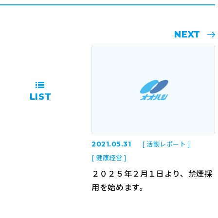
NEXT
LIST
[ 活動レポート ]
2021.05.31
[ 健康経営 ]
２０２５年２月１日より、禁煙採
用を始めます。