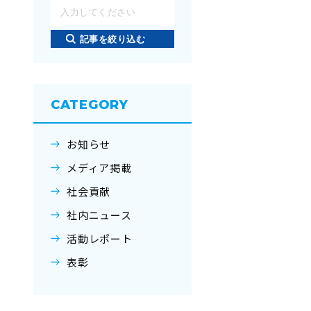
記事を絞り込む
CATEGORY
お知らせ
メディア掲載
社会貢献
社内ニュース
活動レポート
表彰