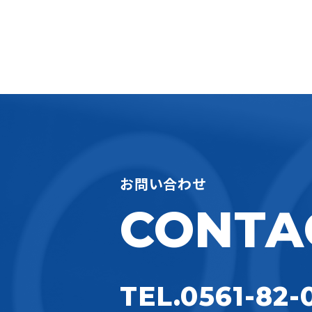
お問い合わせ
CONTA
TEL.0561-82-