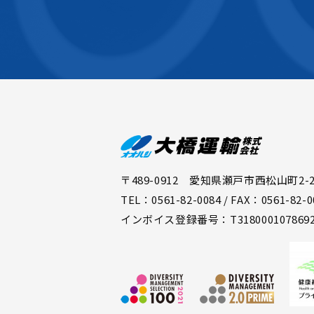
〒489-0912 愛知県瀬戸市西松山町2-2
TEL：0561-82-0084 / FAX：0561-82-0
インボイス登録番号：T318000107869