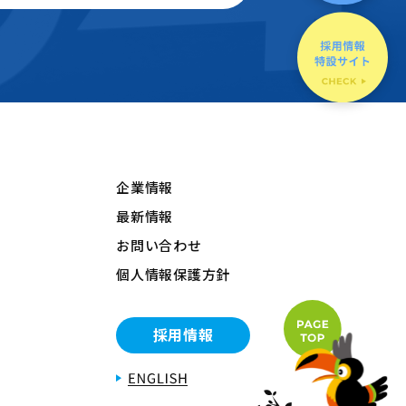
企業情報
最新情報
お問い合わせ
個人情報保護方針
採用情報