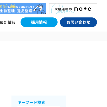
採用情報
お問い合わせ
最新情報
キーワード検索