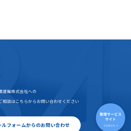
橋運輸株式会社への
ご相談はこちらからお問い合わせください
ールフォームからのお問い合わせ