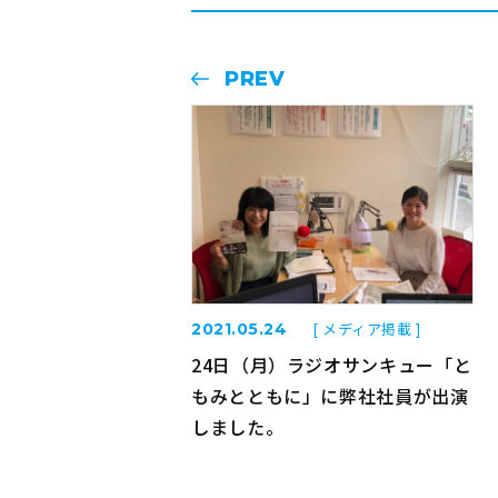
PREV
[ メディア掲載 ]
2021.05.24
24日（月）ラジオサンキュー「と
もみとともに」に弊社社員が出演
しました。