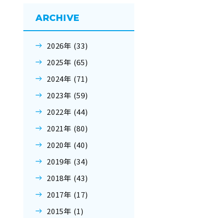
ARCHIVE
2026年 (33)
2025年 (65)
2024年 (71)
2023年 (59)
2022年 (44)
2021年 (80)
2020年 (40)
2019年 (34)
2018年 (43)
2017年 (17)
2015年 (1)