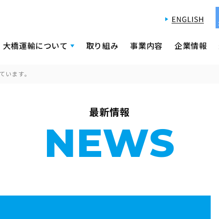
大橋運輸について
取り組み
事業内容
企業情報
ています。
最新情報
NEWS