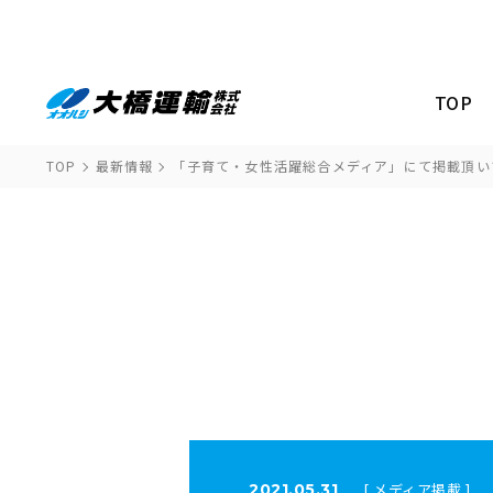
TOP
TOP
最新情報
「子育て・女性活躍総合メディア」にて掲載頂い
[ メディア掲載 ]
2021.05.31