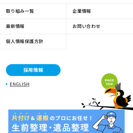
取り組み一覧
企業情報
最新情報
お問い合わせ
個人情報保護方針
採用情報