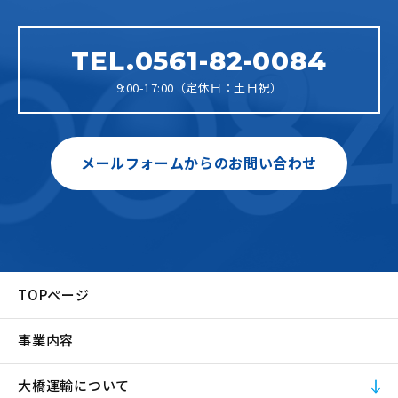
TEL.0561-82-0084
9:00-17:00（定休日：土日祝）
メールフォームからのお問い合わせ
TOPページ
事業内容
大橋運輸について