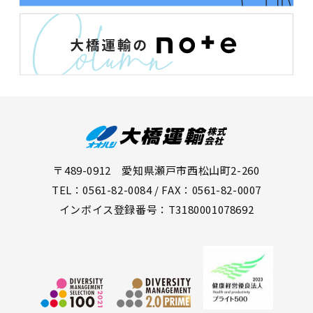
〒489-0912 愛知県瀬戸市西松山町2-260
TEL：0561-82-0084 / FAX：0561-82-0007
インボイス登録番号：T3180001078692