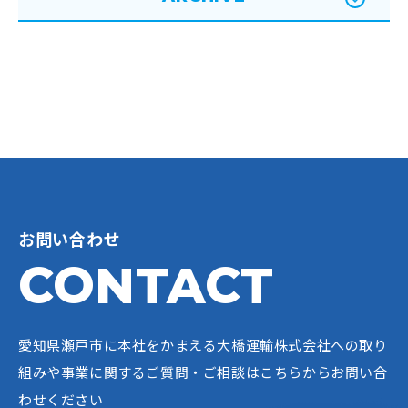
お問い合わせ
CONTACT
愛知県瀬戸市に本社をかまえる大橋運輸株式会社への
取り
組みや事業に関するご質問・ご相談はこちらからお問い合
わせください