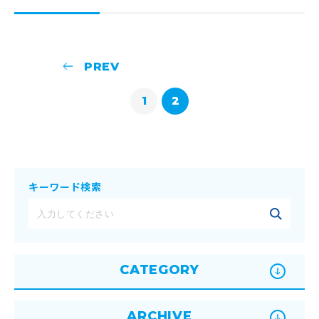
1
2
キーワード検索
CATEGORY
ARCHIVE