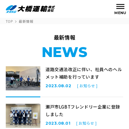
MENU
TOP
最新情報
最新情報
NEWS
道路交通法改正に伴い、社員へのヘル
メット補助を行っています
[ お知らせ ]
2023.08.02
瀬戸市LGBTフレンドリー企業に登録
しました
[ お知らせ ]
2023.08.01