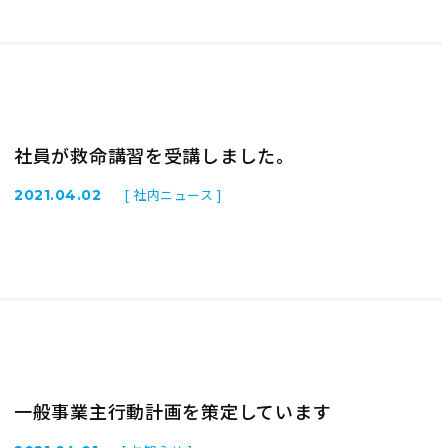
社員が救命講習を受講しました。
[ 社内ニュース ]
2021.04.02
一般事業主行動計画を策定しています