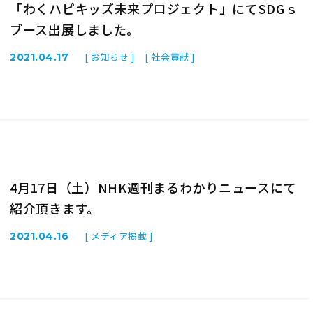
「わくハピキッズ未来プロジェクト」にてSDGｓ
ブース出展しました。
[ お知らせ ]
[ 社会貢献 ]
2021.04.17
4月17日（土）NHK週刊まるわかりニュースにて
紹介頂きます。
[ メディア掲載 ]
2021.04.16