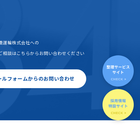
橋運輸株式会社への
ご相談はこちらからお問い合わせください
ールフォームからのお問い合わせ