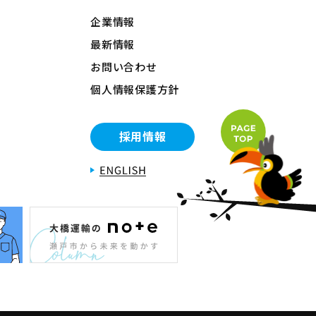
企業情報
最新情報
お問い合わせ
個人情報保護方針
採用情報