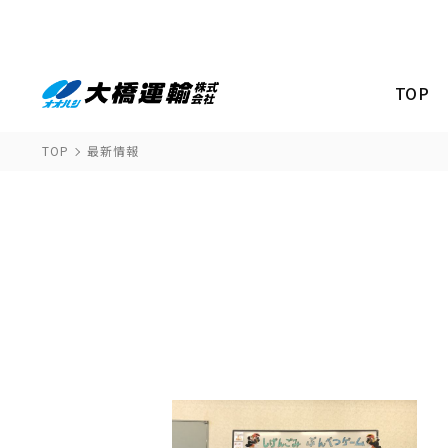
TOP
TOP
最新情報