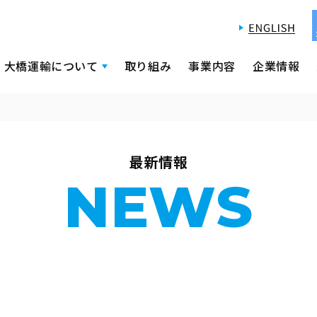
大橋運輸について
取り組み
事業内容
企業情報
最新情報
NEWS