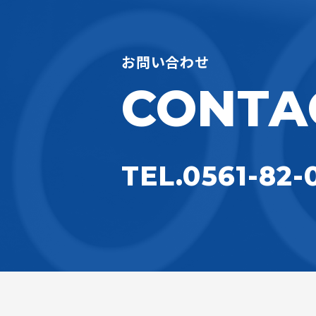
お問い合わせ
CONTA
TEL.0561-82-