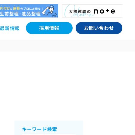
採用情報
お問い合わせ
最新情報
キーワード検索