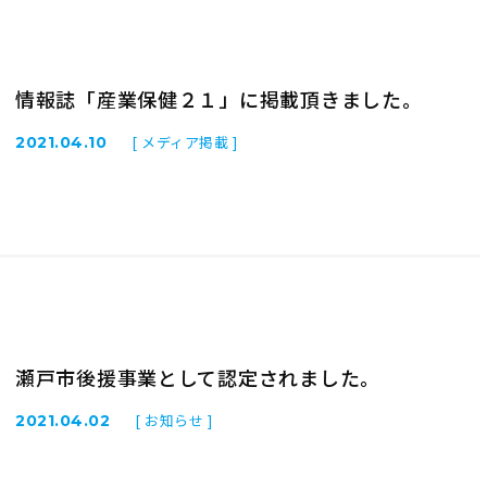
情報誌「産業保健２１」に掲載頂きました。
[ メディア掲載 ]
2021.04.10
瀬戸市後援事業として認定されました。
[ お知らせ ]
2021.04.02