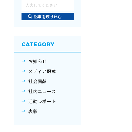
記事を絞り込む
CATEGORY
お知らせ
メディア掲載
社会貢献
社内ニュース
活動レポート
表彰