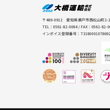
〒489-0912 愛知県瀬戸市西松山町2-2
TEL：0561-82-0084 / FAX：0561-82-0
インボイス登録番号：T318000107869