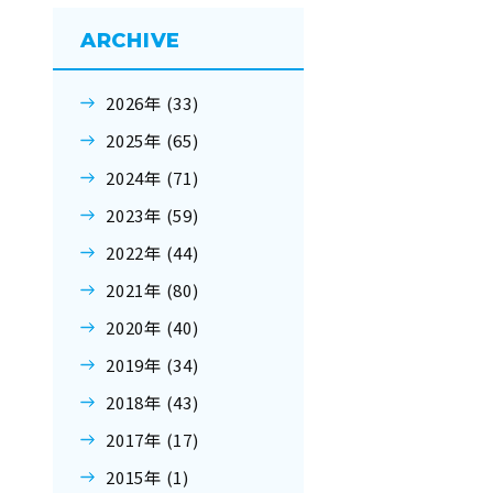
ARCHIVE
2026年 (33)
2025年 (65)
2024年 (71)
2023年 (59)
2022年 (44)
2021年 (80)
2020年 (40)
2019年 (34)
2018年 (43)
2017年 (17)
2015年 (1)