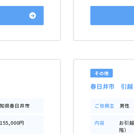
その他
春日井市 引越
知県春日井市
ご依頼主
男性
155,000円
内容
お引
階）