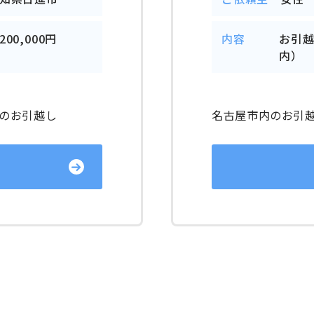
200,000円
内容
お引
内）
のお引越し
名古屋市内のお引