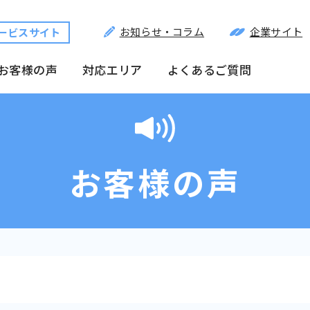
お知らせ・コラム
企業サイト
ービスサイト
お客様の声
対応エリア
よくあるご質問
お客様の声