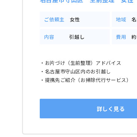
ご依頼主
女性
地域
名
内容
引越し
費用
約
・お片づけ（生前整理）アドバイス
・名古屋市守山区内のお引越し
・提携先ご紹介（お掃除代行サービス）
詳しく見る