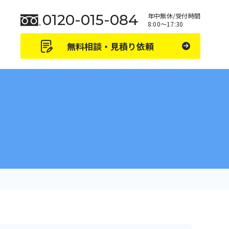
0120-015-084
年中無休/受付時間
8:00～17:30
無料相談・見積り依頼