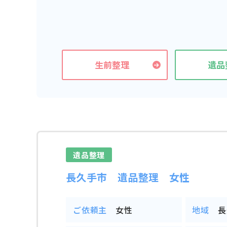
生前整理
遺品
遺品整理
長久手市 遺品整理 女性
ご依頼主
女性
地域
長