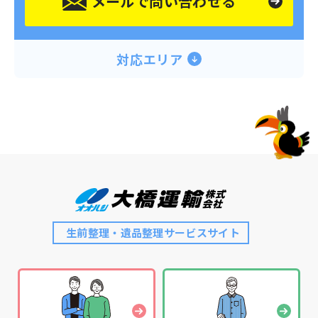
メールで問い合わせる
対応エリア
生前整理・遺品整理サービスサイト