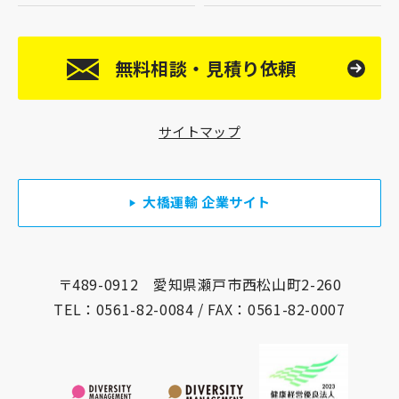
無料相談・見積り依頼
サイトマップ
大橋運輸 企業サイト
〒489-0912 愛知県瀬戸市西松山町2-260
TEL：
0561-82-0084
/ FAX：0561-82-0007