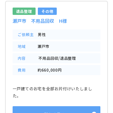
遺品整理
その他
瀬戸市 不用品回収 H様
ご依頼主
男性
地域
瀬戸市
内容
不用品回収/遺品整理
費用
約660,000円
一戸建てのお宅を全部お片付けいたしまし
た。