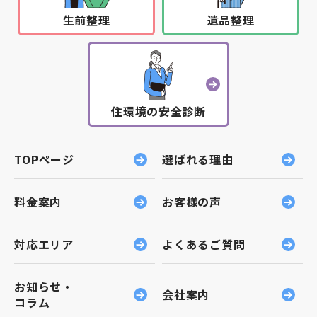
生前整理
遺品整理
住環境の安全診断
TOPページ
選ばれる理由
料金案内
お客様の声
対応エリア
よくあるご質問
お知らせ・
会社案内
コラム