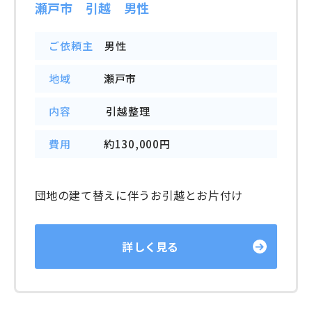
瀬戸市 引越 男性
ご依頼主
男性
地域
瀬戸市
内容
引越整理
費用
約130,000円
団地の建て替えに伴うお引越とお片付け
詳しく見る