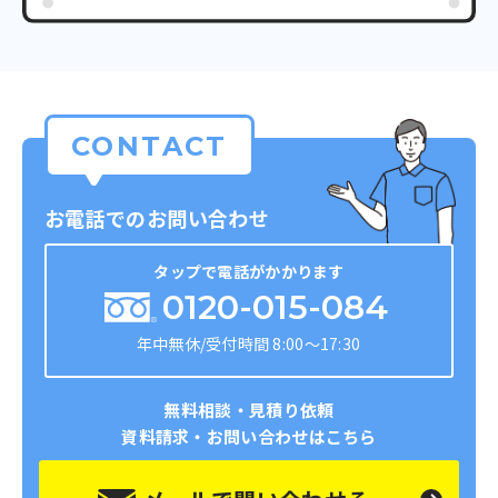
CONTACT
お電話でのお問い合わせ
タップで電話がかかります
0120-015-084
年中無休/受付時間 8:00～17:30
無料相談・見積り依頼
資料請求・お問い合わせはこちら