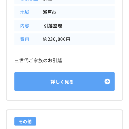
地域
瀬戸市
内容
引越整理
費用
約230,000円
三世代ご家族のお引越
詳しく見る
その他