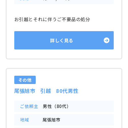
お引越とそれに伴うご不要品の処分
詳しく見る
その他
尾張旭市 引越 80代男性
ご依頼主
男性（80代）
地域
尾張旭市