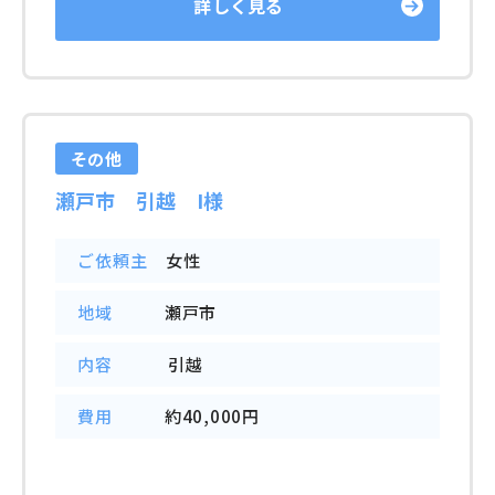
詳しく見る
その他
瀬戸市 引越 I様
ご依頼主
女性
地域
瀬戸市
内容
引越
費用
約40,000円