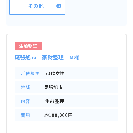
その他
生前整理
尾張旭市 家財整理 M様
ご依頼主
50代女性
地域
尾張旭市
内容
生前整理
費用
約100,000円