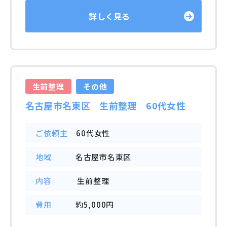
詳しく見る
生前整理
その他
名古屋市名東区 生前整理 60代女性
ご依頼主
60代女性
地域
名古屋市名東区
内容
生前整理
費用
約5,000円