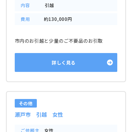
内容
引越
費用
約130,000円
市内のお引越と少量のご不要品のお引取
詳しく見る
その他
瀬戸市 引越 女性
ご依頼主
女性