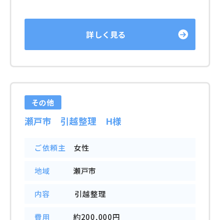
詳しく見る
その他
瀬戸市 引越整理 H様
ご依頼主
女性
地域
瀬戸市
内容
引越整理
費用
約200,000円