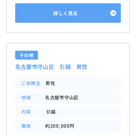
詳しく見る
その他
名古屋市守山区 引越 男性
ご依頼主
男性
地域
名古屋市守山区
内容
引越
費用
約200,000円