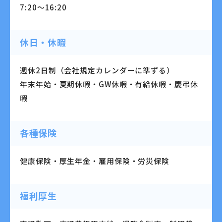
7:20～16:20
休日・休暇
週休2日制（会社規定カレンダーに準ずる）
年末年始・夏期休暇・GW休暇・有給休暇・慶弔休
暇
各種保険
健康保険・厚生年金・雇用保険・労災保険
福利厚生