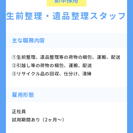
生前整理・遺品整理スタッフ
主な職務内容
①生前整理、遺品整理等の荷物の梱包、運搬、配送
②引越し等の荷物の梱包、運搬、配送
③リサイクル品の回収、仕分け、清掃
雇用形態
正社員
試用期間あり（2ヶ月～）