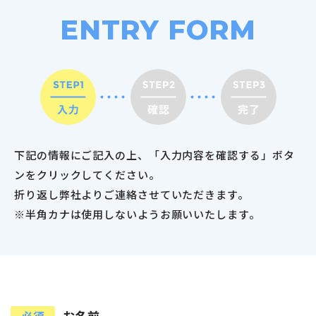
ENTRY FORM
下記の情報にご記入の上、「入力内容を確認する」ボタ
ンをクリックしてください。
折り返し弊社よりご連絡させていただきます。
※半角カナは使用しないようお願いいたします。
お名前