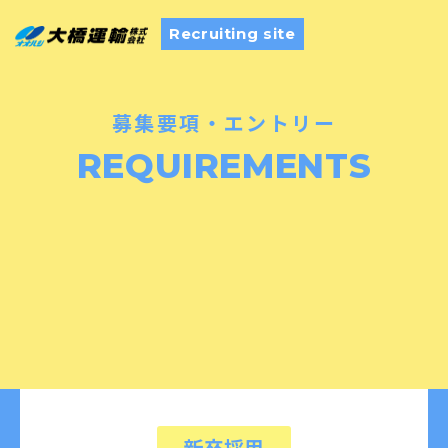
Recruiting site
募集要項・エントリー
REQUIREMENTS
新卒採用