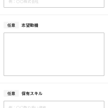
志望動機
任意
保有スキル
任意