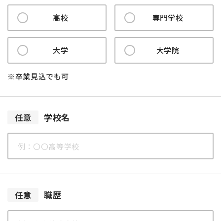
高校
専門学校
大学
大学院
※卒業見込でも可
学校名
任意
職歴
任意