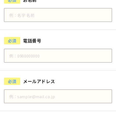
必須
電話番号
必須
メールアドレス
必須