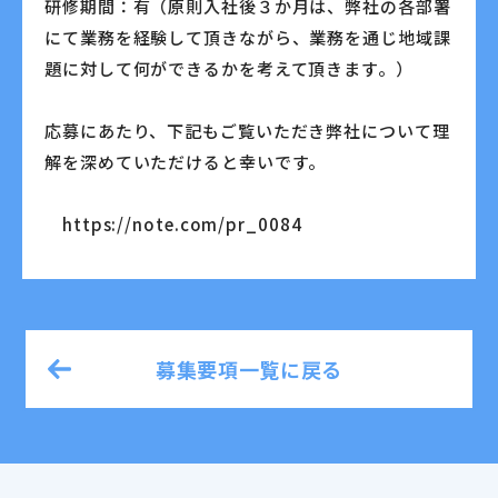
研修期間：有（原則入社後３か月は、弊社の各部署
にて業務を経験して頂きながら、業務を通じ地域課
題に対して何ができるかを考えて頂きます。）
応募にあたり、下記もご覧いただき弊社について理
解を深めていただけると幸いです。
https://note.com/pr_0084
募集要項一覧に戻る