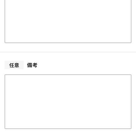
備考
任意