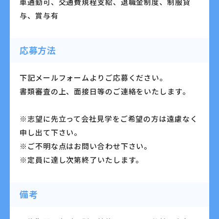
車通勤可、交通費規程支給、退職金制度、制服貸
与、賞与有
応募方法
下記メールフォームよりご応募ください。
書類審査の上、面接日等のご連絡をいたします。
※志望に先立って会社見学をご希望の方は遠慮なく
申し出て下さい。
※ご不明な点はお問い合わせ下さい。
※定員に達し次第終了いたします。
備考