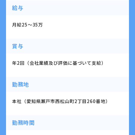
給与
月給25～35万
賞与
年2回（会社業績及び評価に基づいて支給）
勤務地
本社（愛知県瀬戸市西松山町2丁目260番地）
勤務時間