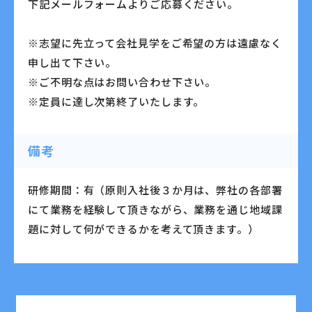
下記メールフォームよりご応募ください。
※志望に先立って会社見学をご希望の方は遠慮なく
申し出て下さい。
※ご不明な点はお問い合わせ下さい。
※定員に達し次第終了いたします。
備考
研修期間：有（原則入社後３か月は、弊社の各部署
にて業務を経験して頂きながら、業務を通じ地域課
題に対して何ができるかを考えて頂きます。）