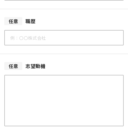
職歴
任意
志望動機
任意