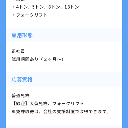
・4トン、5トン、8トン、13トン
・フォークリフト
雇用形態
正社員
試用期間あり（２ヶ月～）
応募資格
普通免許
【歓迎】大型免許、フォークリフト
※免許取得は、会社の支援制度で取得できます。