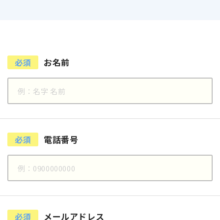
お名前
必須
電話番号
必須
メールアドレス
必須