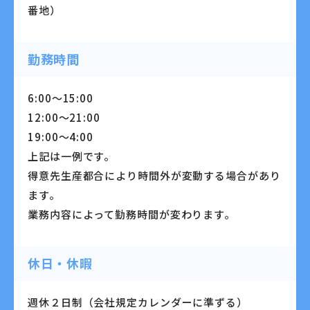
番地）
勤務時間
6:00～15:00
12:00～21:00
19:00～4:00
上記は一例です。
得意先生産都合により時間外が変動する場合があり
ます。
業務内容によって勤務時間が変わります。
休日・休暇
週休２日制（会社規定カレンダーに準ずる）