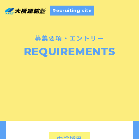
Recruiting site
募集要項・エントリー
REQUIREMENTS
中途採用