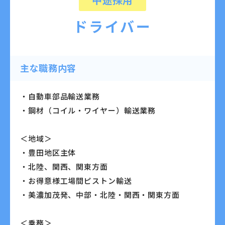
ドライバー
主な職務内容
・自動車部品輸送業務
・鋼材（コイル・ワイヤー）輸送業務
＜地域＞
・豊田地区主体
・北陸、関西、関東方面
・お得意様工場間ピストン輸送
・美濃加茂発、中部・北陸・関西・関東方面
＜乗務＞