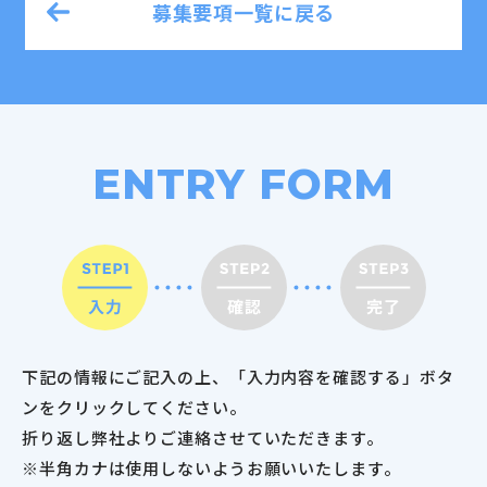
募集要項一覧に戻る
ENTRY FORM
下記の情報にご記入の上、「入力内容を確認する」ボタ
ンをクリックしてください。
折り返し弊社よりご連絡させていただきます。
※半角カナは使用しないようお願いいたします。