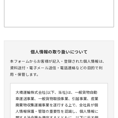
個人情報の取り扱いについて
本フォームからお客様が記入・登録された個人情報は、
資料送付・電子メール送信・電話連絡などの目的で利
用・保管します。
大橋運輸株式会社(以下、当社)は、一般貨物自動
車運送事業、一般貨物取扱事業、引越事業、産業
廃棄物収集運搬事業を遂行する上で、全社員が個
人情報保護・管理の重要性を認識し、個人情報に
関する法令等を遵守するとともに、以下に示す個