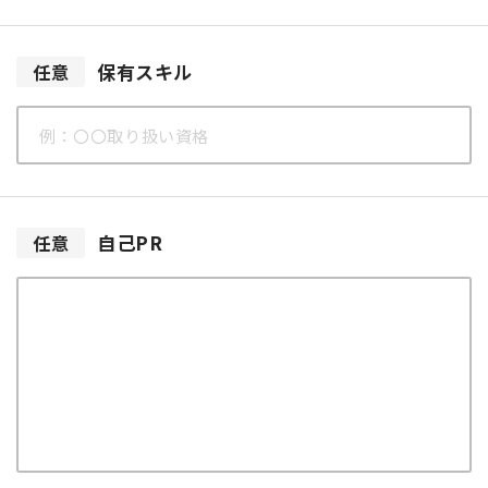
保有スキル
任意
自己PR
任意