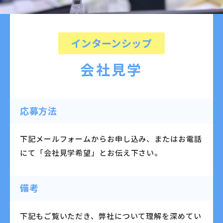
インターンシップ
会社見学
応募方法
下記メールフォームからお申し込み、またはお電話
にて「会社見学希望」とお伝え下さい。
備考
下記もご覧いただき、弊社について理解を深めてい