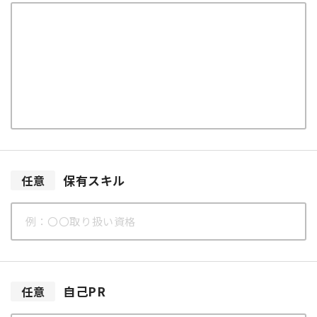
保有スキル
任意
自己PR
任意