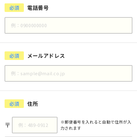
電話番号
必須
メールアドレス
必須
住所
必須
※郵便番号を入れると自動で住所が入
〒
力されます