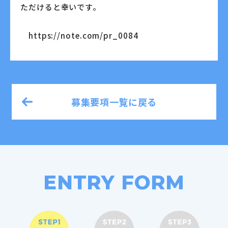
ただけると幸いです。
https://note.com/pr_0084
募集要項一覧に戻る
ENTRY FORM