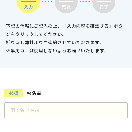
下記の情報にご記入の上、「入力内容を確認する」ボタ
ンをクリックしてください。
折り返し弊社よりご連絡させていただきます。
※半角カナは使用しないようお願いいたします。
お名前
必須