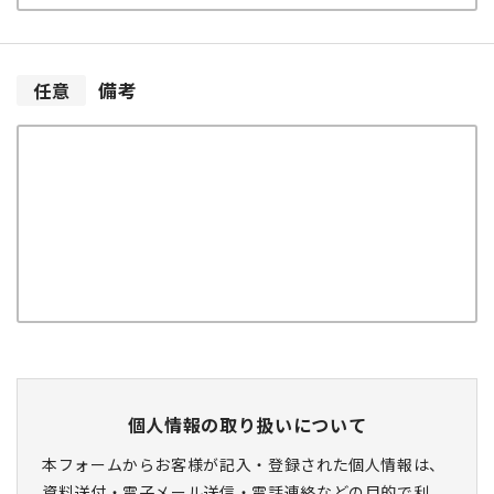
備考
任意
個人情報の取り扱いについて
本フォームからお客様が記入・登録された個人情報は、
資料送付・電子メール送信・電話連絡などの目的で利