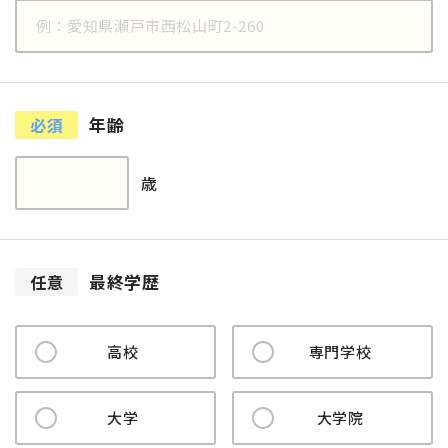
年齢
必須
歳
最終学歴
任意
高校
専門学校
大学
大学院