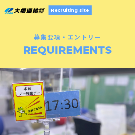
Recruiting site
募集要項・エントリー
REQUIREMENTS