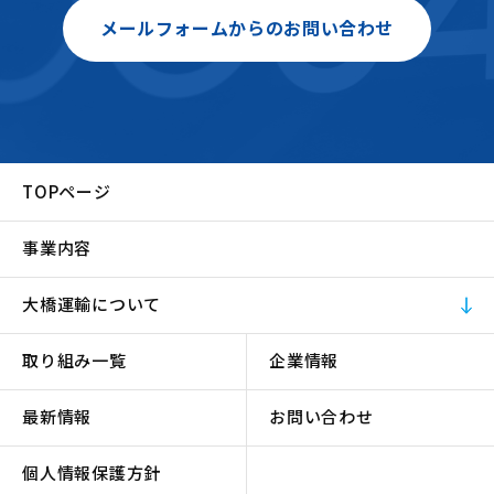
メールフォームからのお問い合わせ
TOPページ
事業内容
大橋運輸について
取り組み一覧
企業情報
最新情報
お問い合わせ
個人情報保護方針