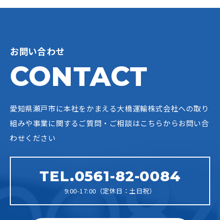
お問い合わせ
CONTACT
愛知県瀬戸市に本社をかまえる大橋運輸株式会社への
取り
組みや事業に関するご質問・ご相談はこちらからお問い合
わせください
TEL.0561-82-0084
9:00-17:00（定休日：土日祝）