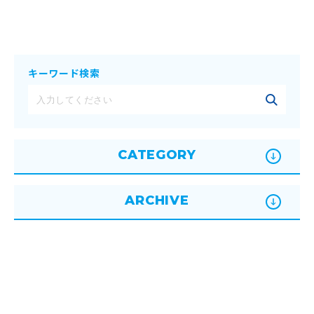
キーワード検索
CATEGORY
ARCHIVE