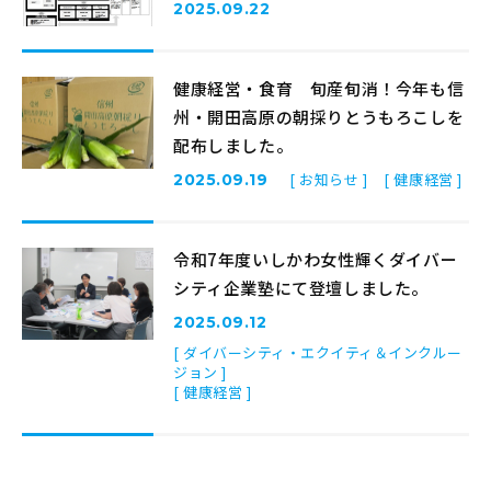
2025.09.22
健康経営・食育 旬産旬消！今年も信
州・開田高原の朝採りとうもろこしを
配布しました。
[ お知らせ ]
[ 健康経営 ]
2025.09.19
令和7年度いしかわ女性輝くダイバー
シティ企業塾にて登壇しました。
2025.09.12
[ ダイバーシティ・エクイティ＆インクルー
ジョン ]
[ 健康経営 ]