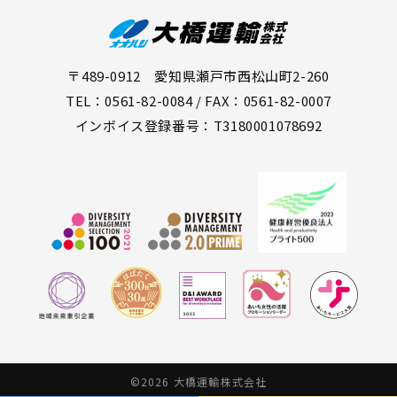
〒489-0912 愛知県瀬戸市西松山町2-260
TEL：0561-82-0084 / FAX：0561-82-0007
インボイス登録番号：T3180001078692
©2026 大橋運輸株式会社