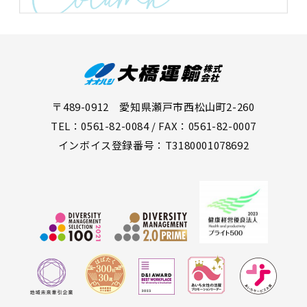
〒489-0912 愛知県瀬戸市西松山町2-260
TEL：0561-82-0084 / FAX：0561-82-0007
インボイス登録番号：T3180001078692