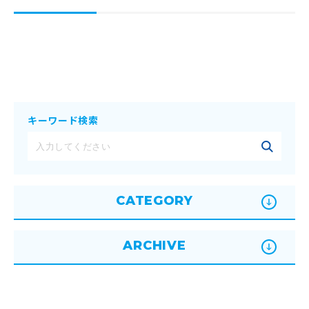
キーワード検索
CATEGORY
ARCHIVE