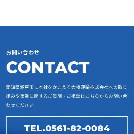
お問い合わせ
CONTACT
愛知県瀬戸市に本社をかまえる大橋運輸株式会社への
取り
組みや事業に関するご質問・ご相談はこちらからお問い合
わせください
TEL.0561-82-0084