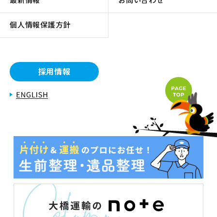
個人情報保護方針
採用情報