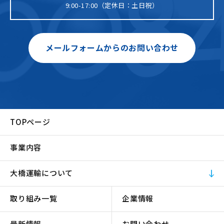
9:00-17:00（定休日：土日祝）
メールフォームからのお問い合わせ
TOPページ
事業内容
大橋運輸について
取り組み一覧
企業情報
最新情報
お問い合わせ