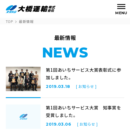
MENU
TOP
最新情報
最新情報
NEWS
第1回あいちサービス大賞表彰式に参
加しました。
[ お知らせ ]
2019.03.18
第1回あいちサービス大賞 知事賞を
受賞しました。
[ お知らせ ]
2019.03.06